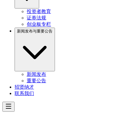
投资者教育
证券法规
创业板专栏
新闻发布与重要公告
新闻发布
重要公告
招贤纳才
联系我们