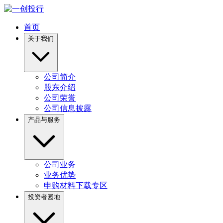
首页
关于我们
公司简介
股东介绍
公司荣誉
公司信息披露
产品与服务
公司业务
业务优势
申购材料下载专区
投资者园地